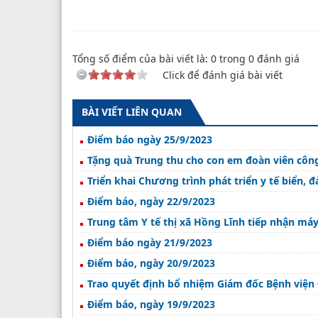
Tổng số điểm của bài viết là:
0
trong
0
đánh giá
Click để đánh giá bài viết
BÀI VIẾT LIÊN QUAN
Điểm báo ngày 25/9/2023
Tặng quà Trung thu cho con em đoàn viên côn
Triển khai Chương trình phát triển y tế biển, 
Điểm báo, ngày 22/9/2023
Trung tâm Y tế thị xã Hồng Lĩnh tiếp nhận máy
Điểm báo ngày 21/9/2023
Điểm báo, ngày 20/9/2023
Trao quyết định bổ nhiệm Giám đốc Bệnh viện 
Điểm báo, ngày 19/9/2023