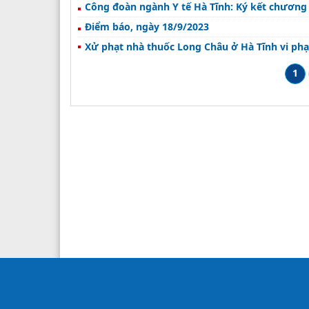
Công đoàn ngành Y tế Hà Tĩnh: Ký kết chương t
Điểm báo, ngày 18/9/2023
Xử phạt nhà thuốc Long Châu ở Hà Tĩnh vi phạ
1