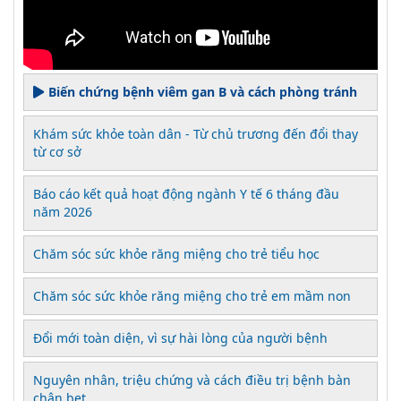
Biến chứng bệnh viêm gan B và cách phòng tránh
Khám sức khỏe toàn dân - Từ chủ trương đến đổi thay
từ cơ sở
Báo cáo kết quả hoạt động ngành Y tế 6 tháng đầu
năm 2026
Chăm sóc sức khỏe răng miệng cho trẻ tiểu học
Chăm sóc sức khỏe răng miệng cho trẻ em mầm non
Đổi mới toàn diện, vì sự hài lòng của người bệnh
Nguyên nhân, triệu chứng và cách điều trị bệnh bàn
chân bẹt