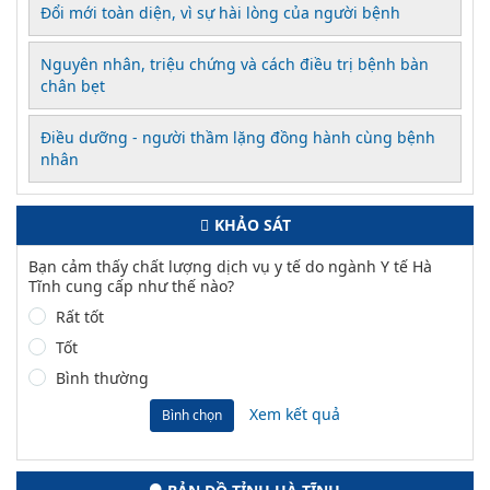
Đổi mới toàn diện, vì sự hài lòng của người bệnh
Nguyên nhân, triệu chứng và cách điều trị bệnh bàn
chân bẹt
Điều dưỡng - người thầm lặng đồng hành cùng bệnh
nhân
KHẢO SÁT
Bạn cảm thấy chất lượng dịch vụ y tế do ngành Y tế Hà
Tĩnh cung cấp như thế nào?
Rất tốt
Tốt
Bình thường
Xem kết quả
Bình chọn