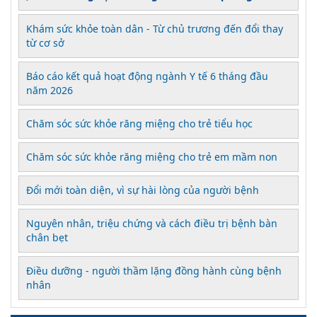
Khám sức khỏe toàn dân - Từ chủ trương đến đổi thay
từ cơ sở
Báo cáo kết quả hoạt động ngành Y tế 6 tháng đầu
năm 2026
Chăm sóc sức khỏe răng miệng cho trẻ tiểu học
Chăm sóc sức khỏe răng miệng cho trẻ em mầm non
Đổi mới toàn diện, vì sự hài lòng của người bệnh
Nguyên nhân, triệu chứng và cách điều trị bệnh bàn
chân bẹt
Điều dưỡng - người thầm lặng đồng hành cùng bệnh
nhân