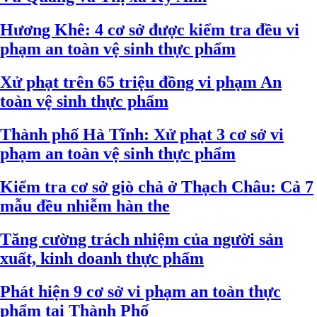
Hương Khê: 4 cơ sở được kiểm tra đều vi
phạm an toàn vệ sinh thực phẩm
Xử phạt trên 65 triệu đồng vi phạm An
toàn vệ sinh thực phẩm
Thành phố Hà Tĩnh: Xử phạt 3 cơ sở vi
phạm an toàn vệ sinh thực phẩm
Kiểm tra cơ sở giò chả ở Thạch Châu: Cả 7
mẫu đều nhiễm hàn the
Tăng cường trách nhiệm của người sản
xuất, kinh doanh thực phẩm
Phát hiện 9 cơ sở vi phạm an toàn thực
phẩm tại Thành Phố