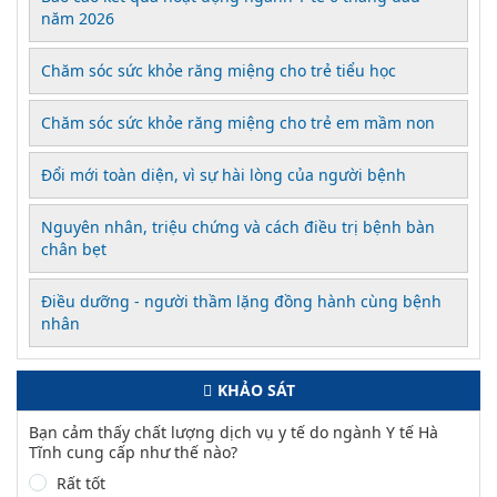
năm 2026
Chăm sóc sức khỏe răng miệng cho trẻ tiểu học
Chăm sóc sức khỏe răng miệng cho trẻ em mầm non
Đổi mới toàn diện, vì sự hài lòng của người bệnh
Nguyên nhân, triệu chứng và cách điều trị bệnh bàn
chân bẹt
Điều dưỡng - người thầm lặng đồng hành cùng bệnh
nhân
KHẢO SÁT
Bạn cảm thấy chất lượng dịch vụ y tế do ngành Y tế Hà
Tĩnh cung cấp như thế nào?
Rất tốt