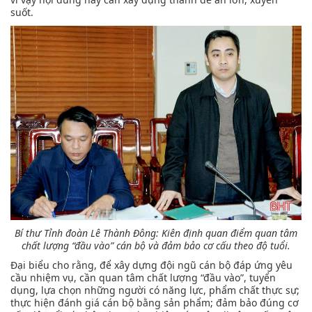
suốt.
Bí thư Tỉnh đoàn Lê Thành Đông: Kiên định quan điểm quan tâm
chất lượng “đầu vào” cán bộ và đảm bảo cơ cấu theo độ tuổi.
Đại biểu cho rằng, để xây dựng đội ngũ cán bộ đáp ứng yêu
cầu nhiệm vụ, cần quan tâm chất lượng “đầu vào”, tuyển
dụng, lựa chọn những người có năng lực, phẩm chất thực sự;
thực hiện đánh giá cán bộ bằng sản phẩm; đảm bảo đúng cơ