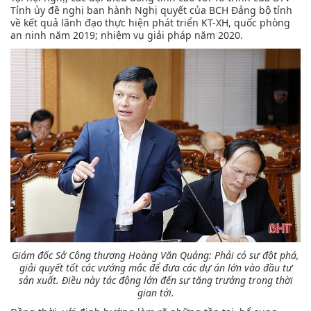
Tỉnh ủy đề nghị ban hành Nghị quyết của BCH Đảng bộ tỉnh
về kết quả lãnh đạo thực hiện phát triển KT-XH, quốc phòng
an ninh năm 2019; nhiệm vụ giải pháp năm 2020.
Giám đốc Sở Công thương Hoàng Văn Quảng:
Phải có sự đột phá,
giải quyết tốt các vướng mắc để đưa các dự án lớn vào đầu tư
sản xuất. Điều này tác động lớn đến sự tăng trưởng trong thời
gian tới.