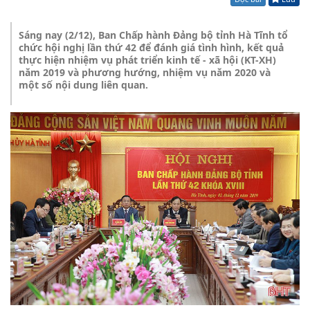
Sáng nay (2/12), Ban Chấp hành Đảng bộ tỉnh Hà Tĩnh tổ
chức hội nghị lần thứ 42 để đánh giá tình hình, kết quả
thực hiện nhiệm vụ phát triển kinh tế - xã hội (KT-XH)
năm 2019 và phương hướng, nhiệm vụ năm 2020 và
một số nội dung liên quan.