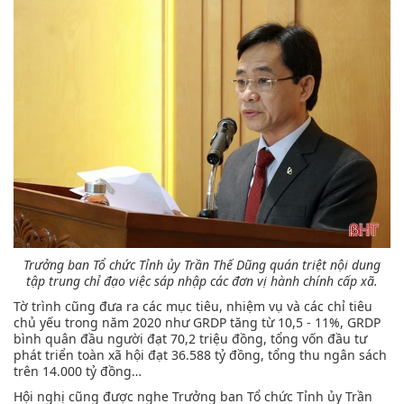
Trưởng ban Tổ chức Tỉnh ủy Trần Thế Dũng quán triệt nội dung
tập trung chỉ đạo việc sáp nhập các đơn vị hành chính cấp xã.
Tờ trình cũng đưa ra các mục tiêu, nhiệm vụ và các chỉ tiêu
chủ yếu trong năm 2020 như GRDP tăng từ 10,5 - 11%, GRDP
bình quân đầu người đạt 70,2 triệu đồng, tổng vốn đầu tư
phát triển toàn xã hội đạt 36.588 tỷ đồng, tổng thu ngân sách
trên 14.000 tỷ đồng…
Hội nghị cũng được nghe Trưởng ban Tổ chức Tỉnh ủy Trần