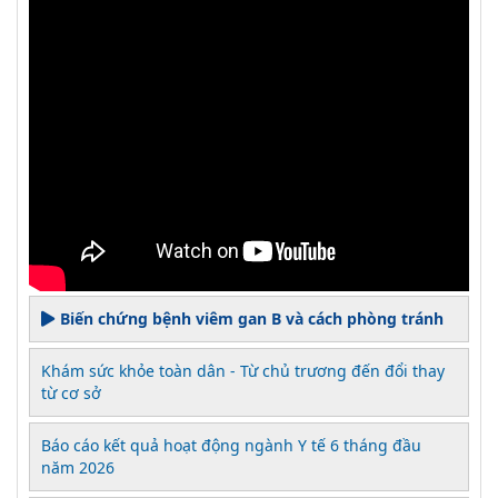
Biến chứng bệnh viêm gan B và cách phòng tránh
Khám sức khỏe toàn dân - Từ chủ trương đến đổi thay
từ cơ sở
Báo cáo kết quả hoạt động ngành Y tế 6 tháng đầu
năm 2026