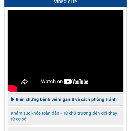
VIDEO CLIP
Biến chứng bệnh viêm gan B và cách phòng tránh
Khám sức khỏe toàn dân - Từ chủ trương đến đổi thay
từ cơ sở