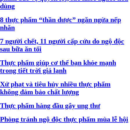
dùng
8 thực phẩm “thần dược” ngăn ngừa nếp
nhăn
7 người chết, 11 người cấp cứu do ngộ độc
sau bữa ăn tối
Thực phẩm giúp cơ thể bạn khỏe mạnh
trong tiết trời giá lạnh
Xử phạt và tiêu hủy nhiều thực phẩm
không đảm bảo chất lượng
Thực phẩm hàng đầu gây ung thư
Phòng tránh ngộ độc thực phẩm mùa lễ hội