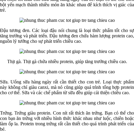
bột yến mạch thành nhiều món ăn khác nhau để kích thích vị giác của
trẻ.
Đậu tương đen. Các loại đậu nói chung là loại thức phẩm tốt cho sự
tăng trưởng và phát triển. Đậu tương đen chứa hàm lượng protein cao,
nguồn lý tưởng cho sự phát triển chiều cao.
Thịt gà. Thịt gà chứa nhiều protein, giúp tăng trưởng chiều cao.
Sữa. Uống sữa hàng ngày rất cần thiết cho con trẻ. Loại thực phẩm
này không chỉ giàu canxi, mà nó cũng giúp quá trình tổng hợp protein
cho cơ thể. Sữa và các chế phẩm từ sữa đều giúp cải thiện chiều cao.
Trứng. Trứng giàu protein. Con nít rất thích ăn trứng. Bạn có thể cho
con bạn ăn trứng với nhiều hình thức khác nhau như luộc, chiên hoặc
làm ốp la. Protein trong trứng rất cần thiết cho quá trình phát triển của
bé.