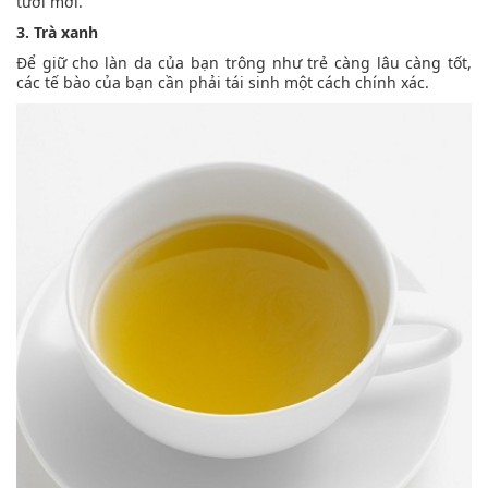
tươi mới.
3. Trà xanh
Để giữ cho làn da của bạn trông như trẻ càng lâu càng tốt,
các tế bào của bạn cần phải tái sinh một cách chính xác.