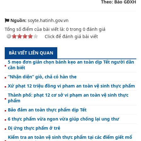
Theo: Báo GĐXH
Nguồn:
soyte.hatinh.gov.vn
Tổng số điểm của bài viết là:
0
trong
0
đánh giá
Click để đánh giá bài viết
BÀI VIẾT LIÊN QUAN
5 mẹo đơn giản chọn bánh kẹo an toàn dịp Tết người dân
cần biết
“Nhận diện” giò, chả có hàn the
Xứ phạt 12 triệu đồng vi pham an toàn vệ sinh thực phẩm
Thành phố: phạt 12 cơ sở vi phạm an toàn vệ sinh thực
phẩm
Bảo đảm an toàn thực phẩm dịp Tết
6 thực phẩm vừa ngon vừa giúp chống lại ung thư
Dị ứng thực phẩm ở trẻ
Kiểm tra an toàn vệ sinh thực phẩm tại các điểm giết mổ