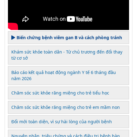
Biến chứng bệnh viêm gan B và cách phòng tránh
Khám sức khỏe toàn dân - Từ chủ trương đến đổi thay
từ cơ sở
Báo cáo kết quả hoạt động ngành Y tế 6 tháng đầu
năm 2026
Chăm sóc sức khỏe răng miệng cho trẻ tiểu học
Chăm sóc sức khỏe răng miệng cho trẻ em mầm non
Đổi mới toàn diện, vì sự hài lòng của người bệnh
Nguyên nhân, triệu chứng và cách điều trị bệnh bàn