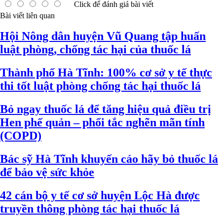
Click để đánh giá bài viết
Bài viết liên quan
Hội Nông dân huyện Vũ Quang tập huấn
luật phòng, chống tác hại của thuốc lá
Thành phố Hà Tĩnh: 100% cơ sở y tế thực
thi tốt luật phòng chống tác hại thuốc lá
Bỏ ngay thuốc lá để tăng hiệu quả điều trị
Hen phế quản – phổi tắc nghẽn mãn tính
(COPD)
Bác sỹ Hà Tĩnh khuyến cáo hãy bỏ thuốc lá
để bảo vệ sức khỏe
42 cán bộ y tế cơ sở huyện Lộc Hà được
truyền thông phòng tác hại thuốc lá