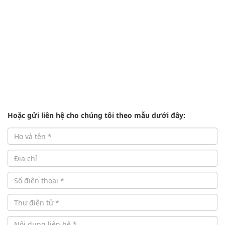
Hoặc gửi liên hệ cho chúng tôi theo mẫu dưới đây: