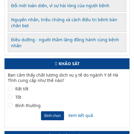
Đổi mới toàn diện, vì sự hài lòng của người bệnh
Nguyên nhân, triệu chứng và cách điều trị bệnh bàn
chân bẹt
Điều dưỡng - người thầm lặng đồng hành cùng bệnh
nhân
KHẢO SÁT
Bạn cảm thấy chất lượng dịch vụ y tế do ngành Y tế Hà
Tĩnh cung cấp như thế nào?
Rất tốt
Tốt
Bình thường
Xem kết quả
Bình chọn