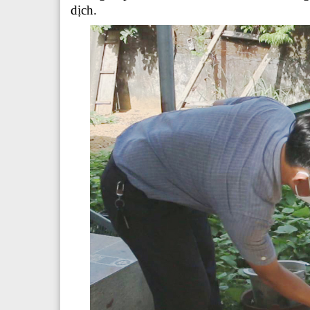
dịch.