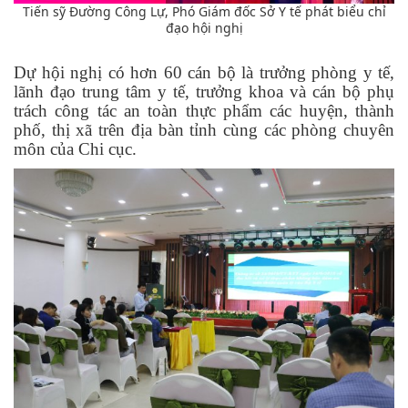
Tiến sỹ Đường Công Lự, Phó Giám đốc Sở Y tế phát biểu chỉ
đạo hội nghị
Dự hội nghị có hơn 60 cán bộ là trưởng phòng y tế,
lãnh đạo trung tâm y tế, trưởng khoa và cán bộ phụ
trách công tác an toàn thực phẩm các huyện, thành
phố, thị xã trên địa bàn tỉnh cùng các phòng chuyên
môn của Chi cục.