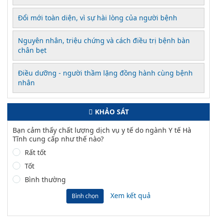
Đổi mới toàn diện, vì sự hài lòng của người bệnh
Nguyên nhân, triệu chứng và cách điều trị bệnh bàn
chân bẹt
Điều dưỡng - người thầm lặng đồng hành cùng bệnh
nhân
KHẢO SÁT
Bạn cảm thấy chất lượng dịch vụ y tế do ngành Y tế Hà
Tĩnh cung cấp như thế nào?
Rất tốt
Tốt
Bình thường
Xem kết quả
Bình chọn