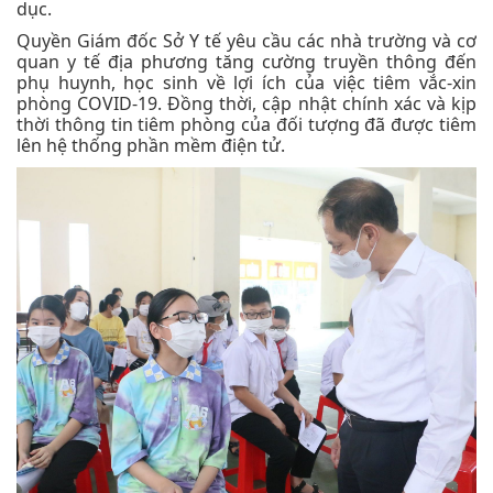
dục.
Quyền Giám đốc Sở Y tế yêu cầu các nhà trường và cơ
quan y tế địa phương tăng cường truyền thông đến
phụ huynh, học sinh về lợi ích của việc tiêm vắc-xin
phòng COVID-19. Đồng thời, cập nhật chính xác và kịp
thời thông tin tiêm phòng của đối tượng đã được tiêm
lên hệ thống phần mềm điện tử.