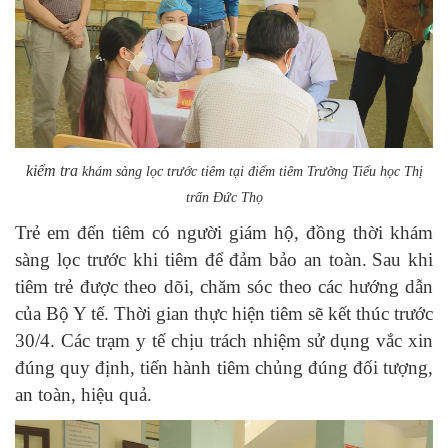
kiểm tra
khám sàng lọc trước tiêm tại điểm tiêm Trường Tiểu học Thị
trấn Đức Thọ
Trẻ em đến tiêm có người giám hộ, đồng thời khám
sàng lọc trước khi tiêm để đảm bảo an toàn.
Sau khi
tiêm trẻ được theo dõi, chăm sóc theo các hướng dẫn
của Bộ Y tế.
Thời gian thực hiện tiêm sẽ kết thúc trước
30/4. Các trạm y tế chịu trách nhiệm sử dụng vắc xin
đúng quy định, tiến hành tiêm chủng đúng đối tượng,
an toàn, hiệu quả.