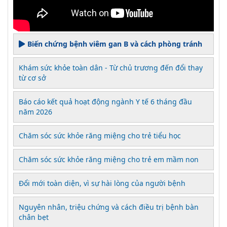
Biến chứng bệnh viêm gan B và cách phòng tránh
Khám sức khỏe toàn dân - Từ chủ trương đến đổi thay
từ cơ sở
Báo cáo kết quả hoạt động ngành Y tế 6 tháng đầu
năm 2026
Chăm sóc sức khỏe răng miệng cho trẻ tiểu học
Chăm sóc sức khỏe răng miệng cho trẻ em mầm non
Đổi mới toàn diện, vì sự hài lòng của người bệnh
Nguyên nhân, triệu chứng và cách điều trị bệnh bàn
chân bẹt