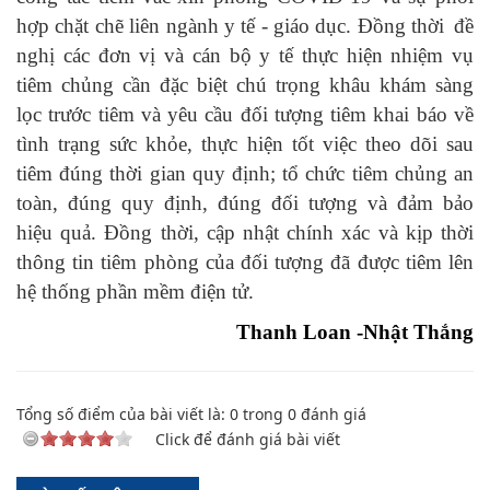
hợp chặt chẽ liên ngành y tế - giáo dục. Đồng thời
đề
nghị các đơn vị và cán bộ y tế thực hiện nhiệm vụ
tiêm chủng cần đặc biệt chú trọng khâu khám sàng
lọc trước tiêm và yêu cầu đối tượng tiêm khai báo về
tình trạng sức khỏe, thực hiện tốt việc theo dõi sau
tiêm đúng thời gian quy định; tổ chức tiêm chủng an
toàn, đúng quy định, đúng đối tượng và đảm bảo
hiệu quả. Đồng thời, cập nhật chính xác và kịp thời
thông tin tiêm phòng của đối tượng đã được tiêm lên
hệ thống phần mềm điện tử.
Thanh Loan -Nhật Thắng
Tổng số điểm của bài viết là:
0
trong
0
đánh giá
Click để đánh giá bài viết