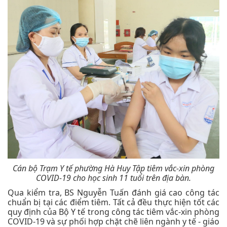
Cán bộ Trạm Y tế phường Hà Huy Tập tiêm vắc-xin phòng
COVID-19 cho học sinh 11 tuổi trên địa bàn.
Qua kiểm tra, BS Nguyễn Tuấn đánh giá cao công tác
chuẩn bị tại các điểm tiêm. Tất cả đều thực hiện tốt các
quy định của Bộ Y tế trong công tác tiêm vắc-xin phòng
COVID-19 và sự phối hợp chặt chẽ liên ngành y tế - giáo