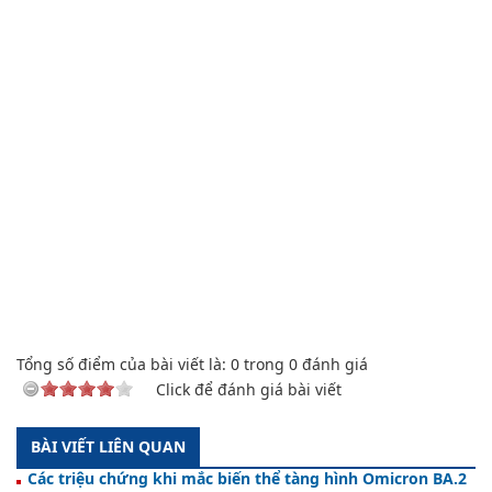
Tổng số điểm của bài viết là:
0
trong
0
đánh giá
Click để đánh giá bài viết
BÀI VIẾT LIÊN QUAN
Các triệu chứng khi mắc biến thể tàng hình Omicron BA.2