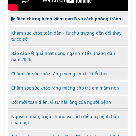
Biến chứng bệnh viêm gan B và cách phòng tránh
Khám sức khỏe toàn dân - Từ chủ trương đến đổi thay
từ cơ sở
Báo cáo kết quả hoạt động ngành Y tế 6 tháng đầu
năm 2026
Chăm sóc sức khỏe răng miệng cho trẻ tiểu học
Chăm sóc sức khỏe răng miệng cho trẻ em mầm non
Đổi mới toàn diện, vì sự hài lòng của người bệnh
Nguyên nhân, triệu chứng và cách điều trị bệnh bàn
chân bẹt