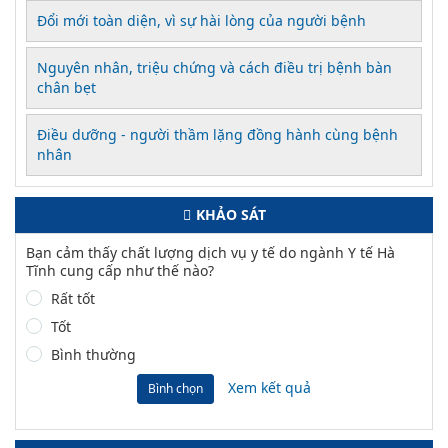
Đổi mới toàn diện, vì sự hài lòng của người bệnh
Nguyên nhân, triệu chứng và cách điều trị bệnh bàn
chân bẹt
Điều dưỡng - người thầm lặng đồng hành cùng bệnh
nhân
KHẢO SÁT
Bạn cảm thấy chất lượng dịch vụ y tế do ngành Y tế Hà
Tĩnh cung cấp như thế nào?
Rất tốt
Tốt
Bình thường
Xem kết quả
Bình chọn