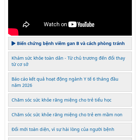
Biến chứng bệnh viêm gan B và cách phòng tránh
Khám sức khỏe toàn dân - Từ chủ trương đến đổi thay
từ cơ sở
Báo cáo kết quả hoạt động ngành Y tế 6 tháng đầu
năm 2026
Chăm sóc sức khỏe răng miệng cho trẻ tiểu học
Chăm sóc sức khỏe răng miệng cho trẻ em mầm non
Đổi mới toàn diện, vì sự hài lòng của người bệnh