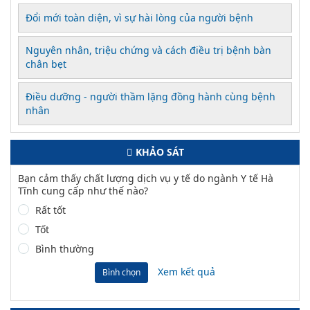
Đổi mới toàn diện, vì sự hài lòng của người bệnh
Nguyên nhân, triệu chứng và cách điều trị bệnh bàn
chân bẹt
Điều dưỡng - người thầm lặng đồng hành cùng bệnh
nhân
KHẢO SÁT
Bạn cảm thấy chất lượng dịch vụ y tế do ngành Y tế Hà
Tĩnh cung cấp như thế nào?
Rất tốt
Tốt
Bình thường
Xem kết quả
Bình chọn