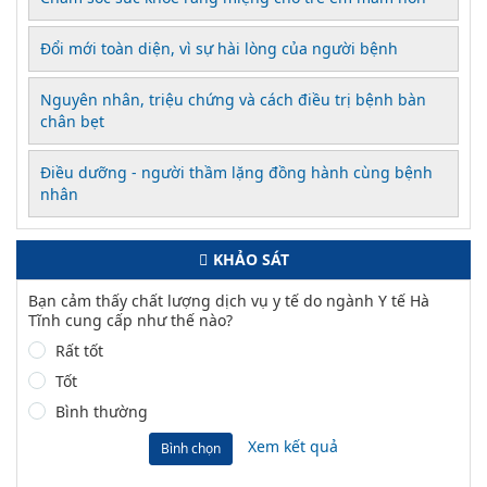
Đổi mới toàn diện, vì sự hài lòng của người bệnh
Nguyên nhân, triệu chứng và cách điều trị bệnh bàn
chân bẹt
Điều dưỡng - người thầm lặng đồng hành cùng bệnh
nhân
KHẢO SÁT
Bạn cảm thấy chất lượng dịch vụ y tế do ngành Y tế Hà
Tĩnh cung cấp như thế nào?
Rất tốt
Tốt
Bình thường
Xem kết quả
Bình chọn