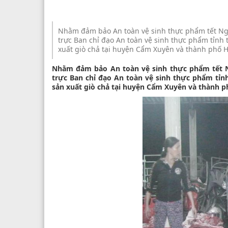
Nhằm đảm bảo An toàn vệ sinh thực phẩm tết Ngu
trực Ban chỉ đạo An toàn vệ sinh thực phẩm tỉnh t
xuất giò chả tại huyện Cẩm Xuyên và thành phố H
Nhằm đảm bảo An toàn vệ sinh thực phẩm tết N
trực Ban chỉ đạo An toàn vệ sinh thực phẩm tỉnh
sản xuất giò chả tại huyện Cẩm Xuyên và thành p