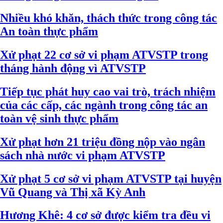
Nhiều khó khăn, thách thức trong công tác
An toàn thực phẩm
Xử phạt 22 cơ sở vi phạm ATVSTP trong
tháng hành động vì ATVSTP
Tiếp tục phát huy cao vai trò, trách nhiệm
của các cấp, các ngành trong công tác an
toàn vệ sinh thực phẩm
Xử phạt hơn 21 triệu đồng nộp vào ngân
sách nhà nước vi phạm ATVSTP
Xử phạt 5 cơ sở vi phạm ATVSTP tại huyện
Vũ Quang và Thị xã Kỳ Anh
Hương Khê: 4 cơ sở được kiểm tra đều vi