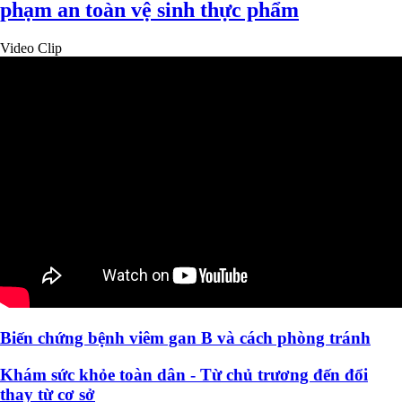
phạm an toàn vệ sinh thực phẩm
Video Clip
Biến chứng bệnh viêm gan B và cách phòng tránh
Khám sức khỏe toàn dân - Từ chủ trương đến đổi
thay từ cơ sở