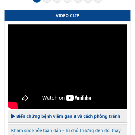
VIDEO CLIP
Biến chứng bệnh viêm gan B và cách phòng tránh
Khám sức khỏe toàn dân - Từ chủ trương đến đổi thay