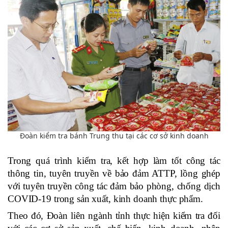
Đoàn kiểm tra bánh Trung thu tại các cơ sở kinh doanh
Trong quá trình kiểm tra, kết hợp làm tốt công tác
thông tin, tuyên truyền về bảo đảm ATTP, lồng ghép
với tuyên truyền công tác đảm bảo phòng, chống dịch
COVID-19 trong sản xuất, kinh doanh thực phẩm.
Theo đó, Đoàn liên ngành tỉnh thực hiện kiểm tra đối