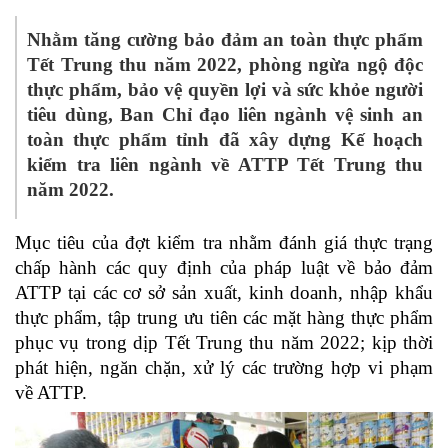
Nhằm tăng cường bảo đảm an toàn thực phẩm
Tết Trung thu năm 2022, phòng ngừa ngộ độc
thực phẩm, bảo vệ quyền lợi và sức khỏe người
tiêu dùng, Ban Chỉ đạo liên ngành vệ sinh an
toàn thực phẩm tỉnh đã xây dựng Kế hoạch
kiểm tra liên ngành về ATTP Tết Trung thu
năm 2022.
Mục tiêu của đợt kiểm tra nhằm đánh giá thực trạng
chấp hành các quy định của pháp luật về bảo đảm
ATTP tại các cơ sở sản xuất, kinh doanh, nhập khẩu
thực phẩm, tập trung ưu tiên các mặt hàng thực phẩm
phục vụ trong dịp Tết Trung thu năm 2022; kịp thời
phát hiện, ngăn chặn, xử lý các trường hợp vi phạm
về ATTP.