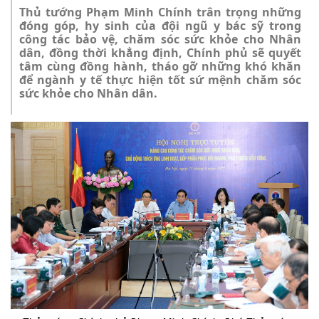
Thủ tướng Phạm Minh Chính trân trọng những
đóng góp, hy sinh của đội ngũ y bác sỹ trong
công tác bảo vệ, chăm sóc sức khỏe cho Nhân
dân, đồng thời khẳng định, Chính phủ sẽ quyết
tâm cùng đồng hành, tháo gỡ những khó khăn
để ngành y tế thực hiện tốt sứ mệnh chăm sóc
sức khỏe cho Nhân dân.