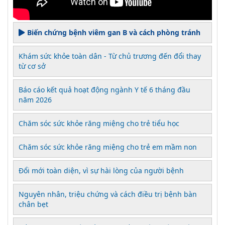
Biến chứng bệnh viêm gan B và cách phòng tránh
Khám sức khỏe toàn dân - Từ chủ trương đến đổi thay
từ cơ sở
Báo cáo kết quả hoạt động ngành Y tế 6 tháng đầu
năm 2026
Chăm sóc sức khỏe răng miệng cho trẻ tiểu học
Chăm sóc sức khỏe răng miệng cho trẻ em mầm non
Đổi mới toàn diện, vì sự hài lòng của người bệnh
Nguyên nhân, triệu chứng và cách điều trị bệnh bàn
chân bẹt