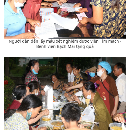
Người dân đến lấy máu xét nghiệm được Viện Tim mạch -
Bệnh viện Bạch Mai tặng quà