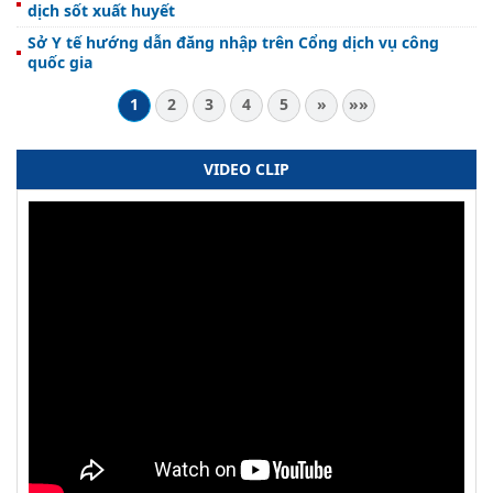
dịch sốt xuất huyết
Sở Y tế hướng dẫn đăng nhập trên Cổng dịch vụ công
quốc gia
1
2
3
4
5
»
»»
VIDEO CLIP