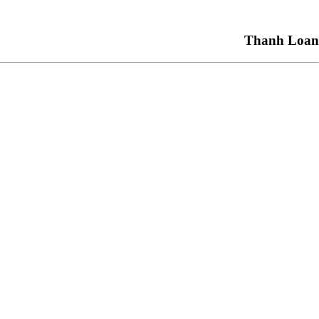
Thanh Loan