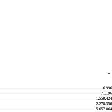
6.996
71.196
1.559.424
2.270.356
15.657.064