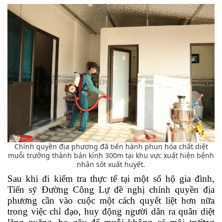
Chính quyền địa phương đã tiến hành phun hóa chất diệt
muỗi trưởng thành bán kính 300m tại khu vực xuất hiện bệnh
nhân sốt xuất huyết.
Sau khi đi kiểm tra thực tế tại một số hộ gia đình,
Tiến sỹ Đường Công Lự đề nghị chính quyền địa
phương cần vào cuộc một cách quyết liệt hơn nữa
trong việc chỉ đạo, huy động người dân ra quân diệt