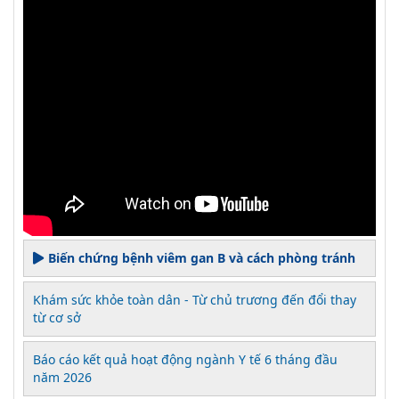
Biến chứng bệnh viêm gan B và cách phòng tránh
Khám sức khỏe toàn dân - Từ chủ trương đến đổi thay
từ cơ sở
Báo cáo kết quả hoạt động ngành Y tế 6 tháng đầu
năm 2026