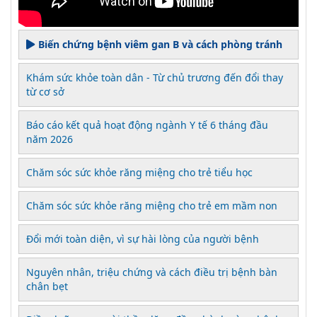
Biến chứng bệnh viêm gan B và cách phòng tránh
Khám sức khỏe toàn dân - Từ chủ trương đến đổi thay
từ cơ sở
Báo cáo kết quả hoạt động ngành Y tế 6 tháng đầu
năm 2026
Chăm sóc sức khỏe răng miệng cho trẻ tiểu học
Chăm sóc sức khỏe răng miệng cho trẻ em mầm non
Đổi mới toàn diện, vì sự hài lòng của người bệnh
Nguyên nhân, triệu chứng và cách điều trị bệnh bàn
chân bẹt