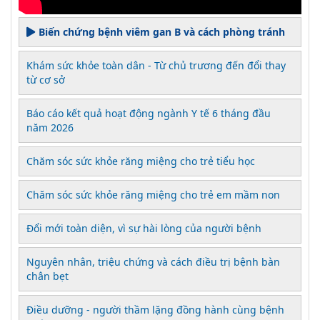
Biến chứng bệnh viêm gan B và cách phòng tránh
Khám sức khỏe toàn dân - Từ chủ trương đến đổi thay
từ cơ sở
Báo cáo kết quả hoạt động ngành Y tế 6 tháng đầu
năm 2026
Chăm sóc sức khỏe răng miệng cho trẻ tiểu học
Chăm sóc sức khỏe răng miệng cho trẻ em mầm non
Đổi mới toàn diện, vì sự hài lòng của người bệnh
Nguyên nhân, triệu chứng và cách điều trị bệnh bàn
chân bẹt
Điều dưỡng - người thầm lặng đồng hành cùng bệnh