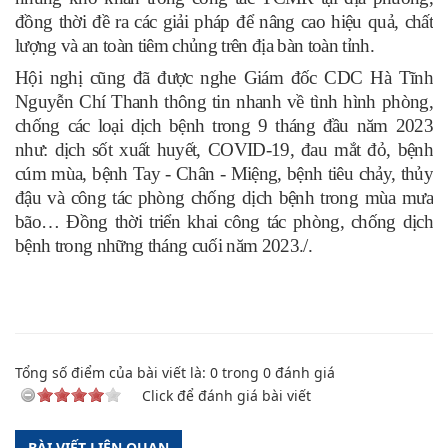
đồng thời đề ra các giải pháp để nâng cao hiệu quả, chất
lượng và an toàn tiêm chủng trên địa bàn toàn tỉnh.
Hội nghị cũng đã được nghe Giám đốc CDC Hà Tĩnh
Nguyễn Chí Thanh thông tin nhanh về tình hình phòng,
chống các loại dịch bệnh trong 9 tháng đầu năm 2023
như: dịch sốt xuất huyết, COVID-19, đau mắt đỏ, bệnh
cúm mùa, bệnh Tay - Chân - Miệng, bệnh tiêu chảy, thủy
đậu và công tác phòng chống dịch bệnh trong mùa mưa
bão… Đồng thời triển khai công tác phòng, chống dịch
bệnh trong những tháng cuối năm 2023./.
Tổng số điểm của bài viết là:
0
trong
0
đánh giá
Click để đánh giá bài viết
BÀI VIẾT LIÊN QUAN