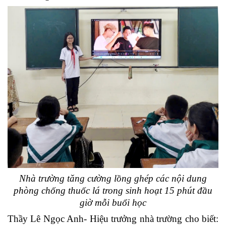
Nhà trường tăng cường lồng ghép các nội dung
phòng chống thuốc lá trong sinh hoạt 15 phút đầu
giờ mỗi buổi học
Thầy Lê Ngọc Anh- Hiệu trưởng nhà trường cho biết
: