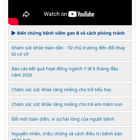
Biến chứng bệnh viêm gan B và cách phòng tránh
Khám sức khỏe toàn dân - Từ chủ trương đến đổi thay
từ cơ sở
Báo cáo kết quả hoạt động ngành Y tế 6 tháng đầu
năm 2026
Chăm sóc sức khỏe răng miệng cho trẻ tiểu học
Chăm sóc sức khỏe răng miệng cho trẻ em mầm non
Đổi mới toàn diện, vì sự hài lòng của người bệnh
Nguyên nhân, triệu chứng và cách điều trị bệnh bàn
chân bẹt