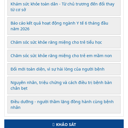
Khám sức khỏe toàn dân - Từ chủ trương đến đổi thay
từ cơ sở
Báo cáo kết quả hoạt động ngành Y tế 6 tháng đầu
năm 2026
Chăm sóc sức khỏe răng miệng cho trẻ tiểu học
Chăm sóc sức khỏe răng miệng cho trẻ em mầm non
Đổi mới toàn diện, vì sự hài lòng của người bệnh
Nguyên nhân, triệu chứng và cách điều trị bệnh bàn
chân bẹt
Điều dưỡng - người thầm lặng đồng hành cùng bệnh
nhân
KHẢO SÁT