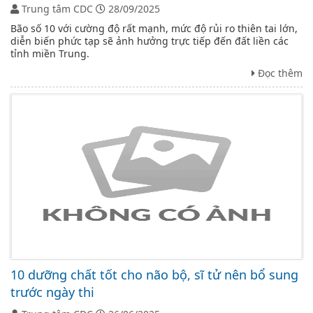
Trung tâm CDC
28/09/2025
Bão số 10 với cường độ rất mạnh, mức độ rủi ro thiên tai lớn,
diễn biến phức tạp sẽ ảnh hưởng trực tiếp đến đất liền các
tỉnh miền Trung.
Đọc thêm
10 dưỡng chất tốt cho não bộ, sĩ tử nên bổ sung
trước ngày thi