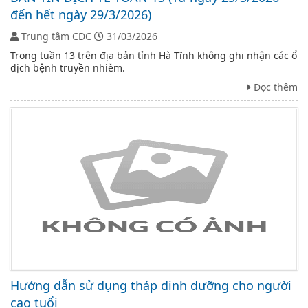
đến hết ngày 29/3/2026)
Trung tâm CDC
31/03/2026
Trong tuần 13 trên địa bản tỉnh Hà Tĩnh không ghi nhận các ổ
dịch bệnh truyền nhiễm.
Đọc thêm
Hướng dẫn sử dụng tháp dinh dưỡng cho người
cao tuổi