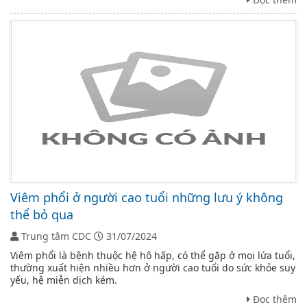
Viêm phổi ở người cao tuổi những lưu ý không
thể bỏ qua
Trung tâm CDC
31/07/2024
Viêm phổi là bệnh thuộc hệ hô hấp, có thể gặp ở mọi lứa tuổi,
thường xuất hiện nhiều hơn ở người cao tuổi do sức khỏe suy
yếu, hệ miễn dịch kém.
Đọc thêm