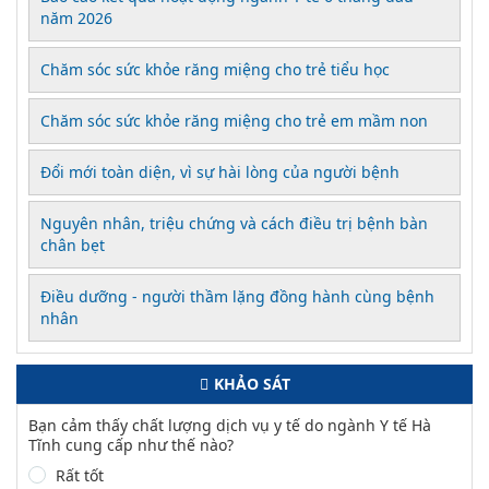
năm 2026
Chăm sóc sức khỏe răng miệng cho trẻ tiểu học
Chăm sóc sức khỏe răng miệng cho trẻ em mầm non
Đổi mới toàn diện, vì sự hài lòng của người bệnh
Nguyên nhân, triệu chứng và cách điều trị bệnh bàn
chân bẹt
Điều dưỡng - người thầm lặng đồng hành cùng bệnh
nhân
KHẢO SÁT
Bạn cảm thấy chất lượng dịch vụ y tế do ngành Y tế Hà
Tĩnh cung cấp như thế nào?
Rất tốt