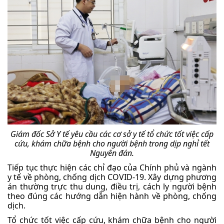
Giám đốc Sở Y tế yêu cầu các cơ sở y tế tổ chức tốt việc cấp
cứu, khám chữa bệnh cho người bệnh trong dịp nghỉ tết
Nguyên đán.
Tiếp tục thực hiện các chỉ đạo của Chính phủ và ngành
y tế về phòng, chống dịch COVID-19. Xây dựng phương
án thường trực thu dung, điều trị, cách ly người bệnh
theo đúng các hướng dẫn hiện hành về phòng, chống
dịch.
Tổ chức tốt việc cấp cứu, khám chữa bệnh cho người