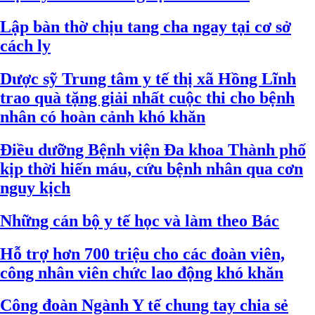
Lập bàn thờ chịu tang cha ngay tại cơ sở
cách ly
Dược sỹ Trung tâm y tế thị xã Hồng Lĩnh
trao quà tặng giải nhất cuộc thi cho bệnh
nhân có hoàn cảnh khó khăn
Điều dưỡng Bệnh viện Đa khoa Thành phố
kịp thời hiến máu, cứu bệnh nhân qua cơn
nguy kịch
Những cán bộ y tế học và làm theo Bác
Hỗ trợ hơn 700 triệu cho các đoàn viên,
công nhân viên chức lao động khó khăn
Công đoàn Ngành Y tế chung tay chia sẻ