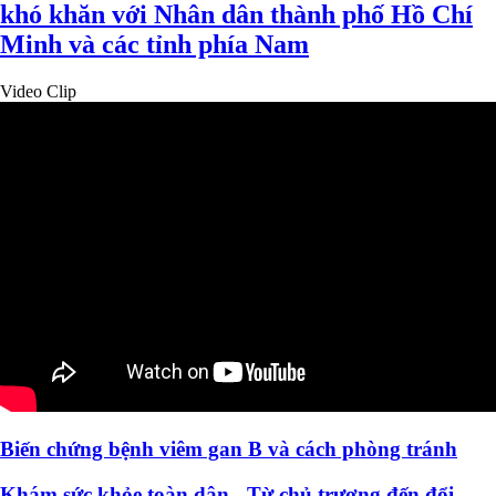
khó khăn với Nhân dân thành phố Hồ Chí
Minh và các tỉnh phía Nam
Video Clip
Biến chứng bệnh viêm gan B và cách phòng tránh
Khám sức khỏe toàn dân - Từ chủ trương đến đổi