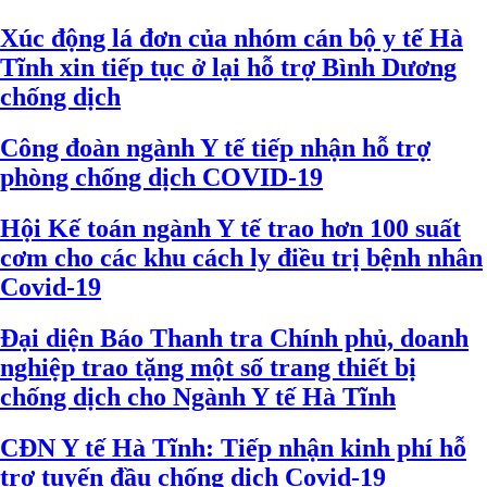
Xúc động lá đơn của nhóm cán bộ y tế Hà
Tĩnh xin tiếp tục ở lại hỗ trợ Bình Dương
chống dịch
Công đoàn ngành Y tế tiếp nhận hỗ trợ
phòng chống dịch COVID-19
Hội Kế toán ngành Y tế trao hơn 100 suất
cơm cho các khu cách ly điều trị bệnh nhân
Covid-19
Đại diện Báo Thanh tra Chính phủ, doanh
nghiệp trao tặng một số trang thiết bị
chống dịch cho Ngành Y tế Hà Tĩnh
CĐN Y tế Hà Tĩnh: Tiếp nhận kinh phí hỗ
trợ tuyến đầu chống dịch Covid-19