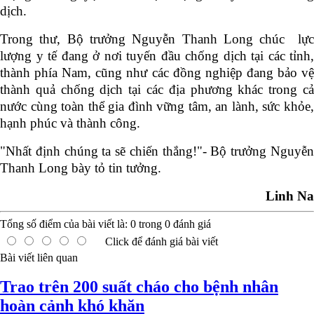
dịch.
Trong thư, Bộ trưởng Nguyễn Thanh Long chúc lực
lượng y tế đang ở nơi tuyến đầu chống dịch tại các tỉnh,
thành phía Nam, cũng như các đồng nghiệp đang bảo vệ
thành quả chống dịch tại các địa phương khác trong cả
nước cùng toàn thể gia đình vững tâm, an lành, sức khỏe,
hạnh phúc và thành công.
"Nhất định chúng ta sẽ chiến thắng!"- Bộ trưởng Nguyễn
Thanh Long bày tỏ tin tưởng.
Linh Na
Tổng số điểm của bài viết là:
0
trong
0
đánh giá
Click để đánh giá bài viết
Bài viết liên quan
Trao trên 200 suất cháo cho bệnh nhân
hoàn cảnh khó khăn