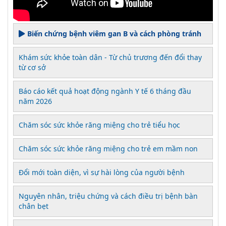
Biến chứng bệnh viêm gan B và cách phòng tránh
Khám sức khỏe toàn dân - Từ chủ trương đến đổi thay
từ cơ sở
Báo cáo kết quả hoạt động ngành Y tế 6 tháng đầu
năm 2026
Chăm sóc sức khỏe răng miệng cho trẻ tiểu học
Chăm sóc sức khỏe răng miệng cho trẻ em mầm non
Đổi mới toàn diện, vì sự hài lòng của người bệnh
Nguyên nhân, triệu chứng và cách điều trị bệnh bàn
chân bẹt