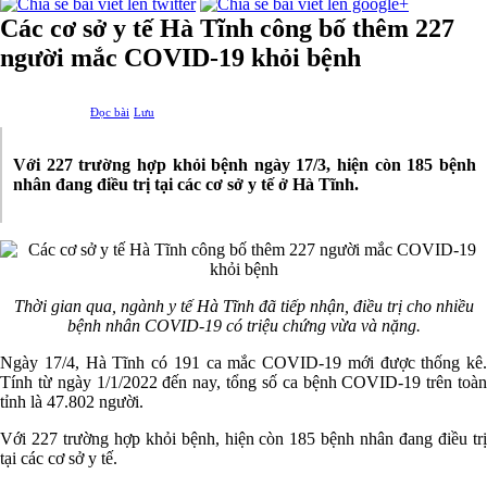
Các cơ sở y tế Hà Tĩnh công bố thêm 227
người mắc COVID-19 khỏi bệnh
Đọc bài
Lưu
Với 227 trường hợp khỏi bệnh ngày 17/3, hiện còn 185 bệnh
nhân đang điều trị tại các cơ sở y tế ở Hà Tĩnh.
Thời gian qua, ngành y tế Hà Tĩnh đã tiếp nhận, điều trị cho nhiều
bệnh nhân COVID-19 có triệu chứng vừa và nặng.
Ngày 17/4, Hà Tĩnh có 191 ca mắc COVID-19 mới được thống kê.
Tính từ ngày 1/1/2022 đến nay, tổng số ca bệnh COVID-19 trên toàn
tỉnh là 47.802 người.
Với 227 trường hợp khỏi bệnh, hiện còn 185 bệnh nhân đang điều trị
tại các cơ sở y tế.