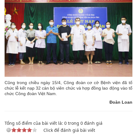
Cũng trong chiều ngày 15/4, Công đoàn cơ cở Bệnh viện đã tổ
chức lễ kết nạp 32 cán bộ viên chức và hợp đồng lao động vào tổ
chức Công đoàn Việt Nam.
Đoàn Loan
Tổng số điểm của bài viết là:
0
trong
0
đánh giá
Click để đánh giá bài viết