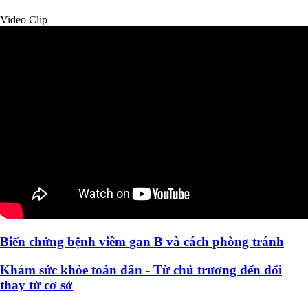
Video Clip
Biến chứng bệnh viêm gan B và cách phòng tránh
Khám sức khỏe toàn dân - Từ chủ trương đến đổi
thay từ cơ sở