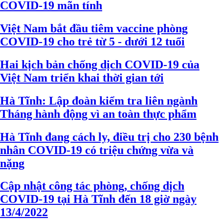
COVID-19 mãn tính
Việt Nam bắt đầu tiêm vaccine phòng
COVID-19 cho trẻ từ 5 - dưới 12 tuổi
Hai kịch bản chống dịch COVID-19 của
Việt Nam triển khai thời gian tới
Hà Tĩnh: Lập đoàn kiểm tra liên ngành
Tháng hành động vì an toàn thực phẩm
Hà Tĩnh đang cách ly, điều trị cho 230 bệnh
nhân COVID-19 có triệu chứng vừa và
nặng
Cập nhật công tác phòng, chống dịch
COVID-19 tại Hà Tĩnh đến 18 giờ ngày
13/4/2022