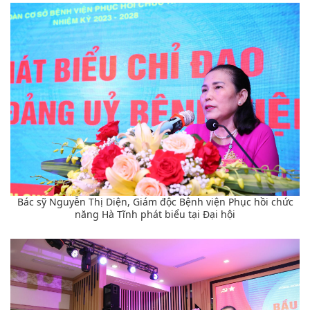
Bác sỹ Nguyễn Thị Diện, Giám độc Bệnh viện Phục hồi chức
năng Hà Tĩnh phát biểu tại Đại hội