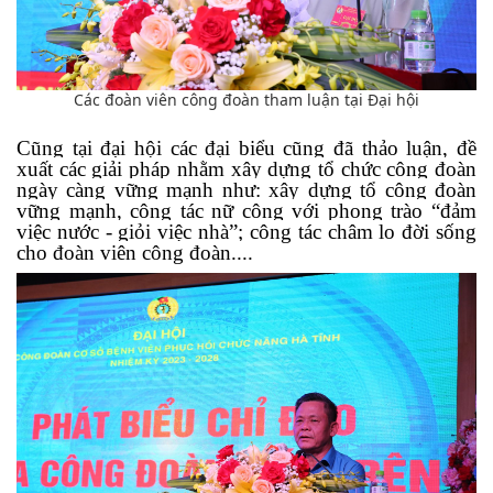
Các đoàn viên công đoàn tham luận tại Đại hội
Cũng tại đại hội các đại biểu cũng đã thảo luận, đề
xuất các giải pháp nhằm xây dựng tổ chức công đoàn
ngày càng vững mạnh như: xây dựng tổ công đoàn
vững mạnh, công tác nữ công với phong trào “đảm
việc nước - giỏi việc nhà”; công tác châm lo đời sống
cho đoàn viên công đoàn....