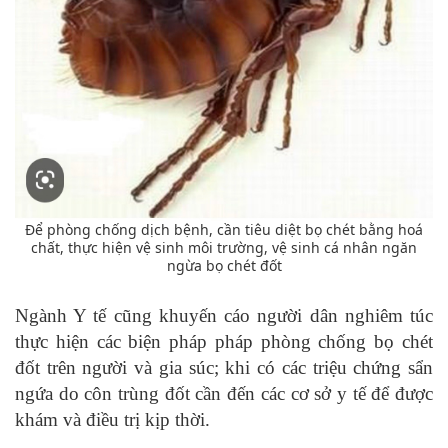
Để phòng chống dịch bệnh, cần tiêu diệt bọ chét bằng hoá
chất, thực hiện vệ sinh môi trường, vệ sinh cá nhân ngăn
ngừa bọ chét đốt
Ngành Y tế cũng khuyến cáo người dân nghiêm túc
thực hiện các biện pháp pháp phòng chống bọ chét
đốt trên người và gia súc; khi có các triệu chứng sẩn
ngứa do côn trùng đốt cần đến các cơ sở y tế để được
khám và điều trị kịp thời.