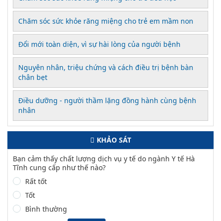
Chăm sóc sức khỏe răng miệng cho trẻ em mầm non
Đổi mới toàn diện, vì sự hài lòng của người bệnh
Nguyên nhân, triệu chứng và cách điều trị bệnh bàn
chân bẹt
Điều dưỡng - người thầm lặng đồng hành cùng bệnh
nhân
KHẢO SÁT
Bạn cảm thấy chất lượng dịch vụ y tế do ngành Y tế Hà
Tĩnh cung cấp như thế nào?
Rất tốt
Tốt
Bình thường