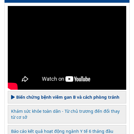
Biến chứng bệnh viêm gan B và cách phòng tránh
Khám sức khỏe toàn dân - Từ chủ trương đến đổi thay
từ cơ sở
Báo cáo kết quả hoạt động ngành Y tế 6 tháng đầu