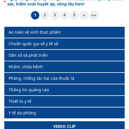
xác, kiểm soát huyết áp, sống lâu hơn!
1
2
3
4
5
»
»»
An toàn vệ sinh thực phẩm
Chuẩn quốc gia về y tế xã
Dân số và phát triển
Khám, chữa bệnh
Phòng, chống tác hại của thuốc lá
Thông tin quảng cáo
Thiết bị y tế
Y tế dự phòng
VIDEO CLIP