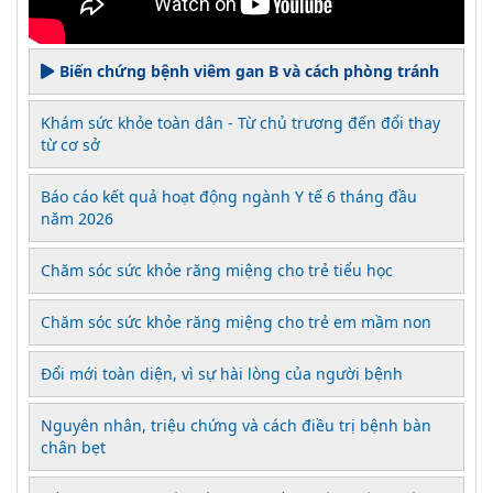
Biến chứng bệnh viêm gan B và cách phòng tránh
Khám sức khỏe toàn dân - Từ chủ trương đến đổi thay
từ cơ sở
Báo cáo kết quả hoạt động ngành Y tế 6 tháng đầu
năm 2026
Chăm sóc sức khỏe răng miệng cho trẻ tiểu học
Chăm sóc sức khỏe răng miệng cho trẻ em mầm non
Đổi mới toàn diện, vì sự hài lòng của người bệnh
Nguyên nhân, triệu chứng và cách điều trị bệnh bàn
chân bẹt