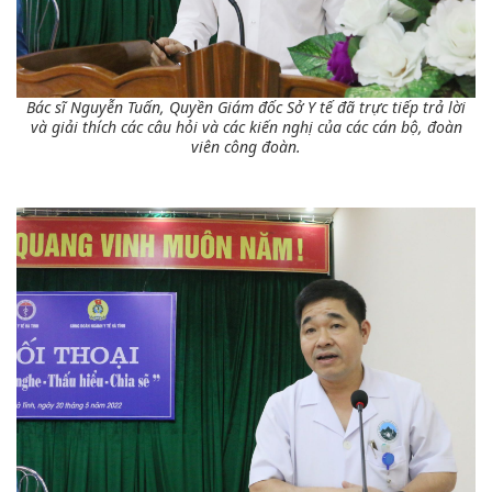
Bác sĩ Nguyễn Tuấn, Quyền Giám đốc Sở Y tế đã trực tiếp trả lời
và giải thích các câu hỏi và các kiến nghị của các cán bộ, đoàn
viên công đoàn.