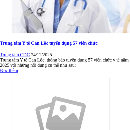
Trung tâm Y tế Can Lộc tuyển dụng 57 viên chức
Trung tâm CDC
24/12/2025
Trung tâm Y tế Can Lộc thông báo tuyển dụng 57 viên chức y tế năm
2025 với những nội dung cụ thể như sau:
Đọc thêm
Thông báo chuyên gia Cộng hòa Pháp trực tiếp Khám, tư vấn vô