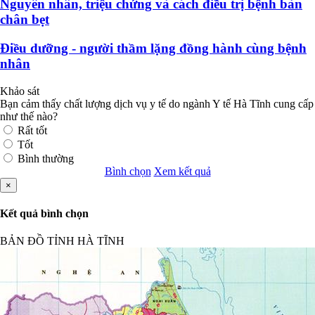
Tốt
Bình thường
Bình chọn
Xem kết quả
×
Kết quả bình chọn
BẢN ĐỒ TỈNH HÀ TĨNH