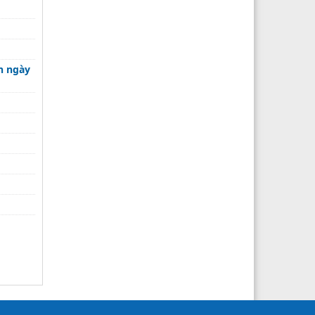
n ngày