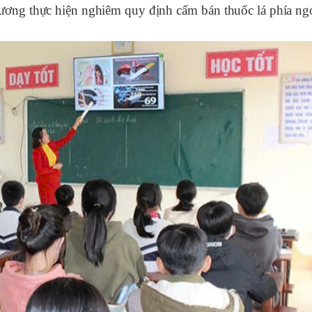
hương thực hiện nghiêm quy định cấm bán thuốc lá phía ng