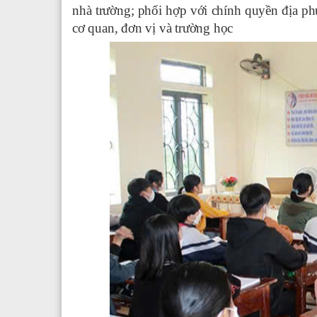
nhà trường; phối hợp với chính quyền địa p
cơ quan, đơn vị và trường học