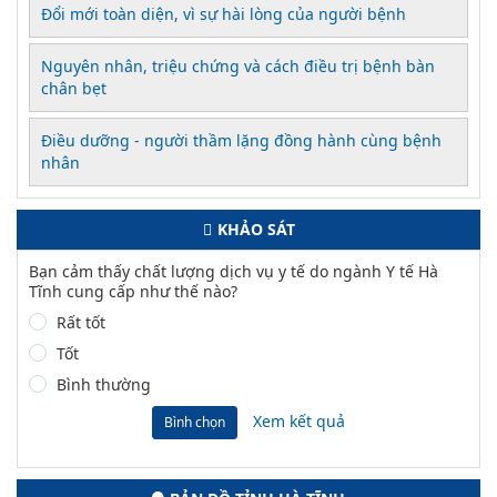
Đổi mới toàn diện, vì sự hài lòng của người bệnh
Nguyên nhân, triệu chứng và cách điều trị bệnh bàn
chân bẹt
Điều dưỡng - người thầm lặng đồng hành cùng bệnh
nhân
KHẢO SÁT
Bạn cảm thấy chất lượng dịch vụ y tế do ngành Y tế Hà
Tĩnh cung cấp như thế nào?
Rất tốt
Tốt
Bình thường
Xem kết quả
Bình chọn