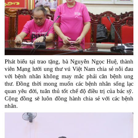
Phát biểu tại trao tặng, bà Nguyễn Ngọc Huệ, thành
viên Mạng lưới ung thư vú Việt Nam chia sẻ nỗi đau
với bệnh nhân không may mắc phải căn bệnh ung
thư. Đồng thời mong muốn các bệnh nhân sống lạc
quan yêu đời, tuân thủ tốt chế độ điều trị của bác sỹ.
Cộng đồng sẽ luôn đồng hành chia sẻ với các bệnh
nhân.