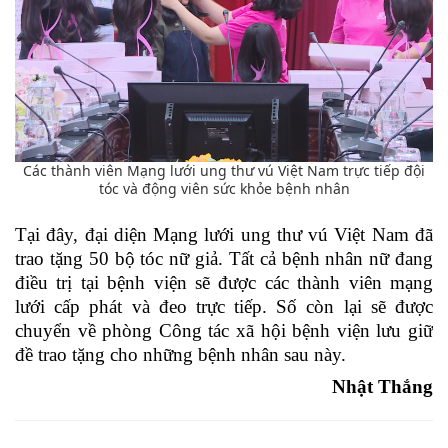
Các thành viên Mạng lưới ung thư vú Việt Nam trực tiếp đội
tóc và động viên sức khỏe bệnh nhân
Tại đây, đại diện Mạng lưới ung thư vú Việt Nam đã
trao tặng 50 bộ tóc nữ giả. Tất cả bệnh nhân nữ đang
điều trị tại bệnh viện sẽ được các thành viên mạng
lưới cấp phát và đeo trực tiếp. Số còn lại sẽ được
chuyển về phòng Công tác xã hội bệnh viện lưu giữ
đề trao tặng cho những bệnh nhân sau này.
Nhật Thắng